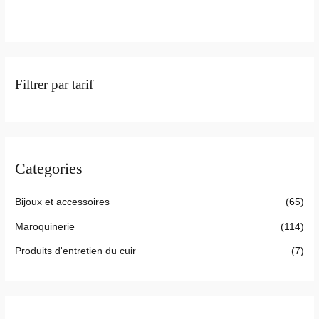
5
5
Filtrer par tarif
Categories
Bijoux et accessoires
(65)
Maroquinerie
(114)
Produits d'entretien du cuir
(7)