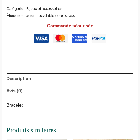
Catégorie :
Bijoux et accessoires
Étiquettes :
acier inoxydable doré
,
strass
Commande sécurisée
Description
Avis (0)
Bracelet
Produits similaires