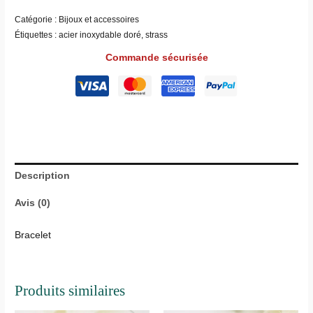
Catégorie :
Bijoux et accessoires
Étiquettes :
acier inoxydable doré
,
strass
Commande sécurisée
Description
Avis (0)
Bracelet
Produits similaires