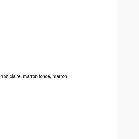
rron claire, marron foncé, marron