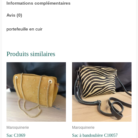
Informations complémentaires
Avis (0)
portefeuille en cuir
Produits similaires
Maroquinerie
Maroquinerie
Sac C1069
Sac à bandoulière C10057