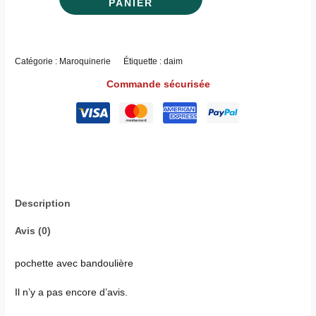
PANIER
Catégorie :
Maroquinerie
Étiquette :
daim
Commande sécurisée
Description
Avis (0)
pochette avec bandoulière
Il n’y a pas encore d’avis.