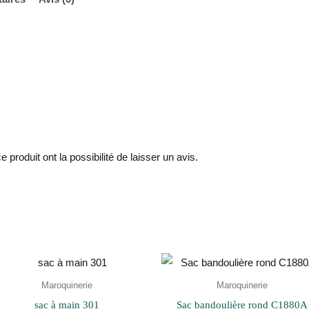
produit ont la possibilité de laisser un avis.
Maroquinerie
Maroquinerie
sac à main 301
Sac bandoulière rond C1880A