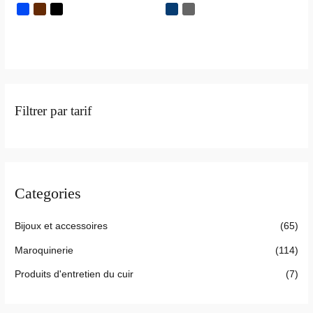
5
5
Filtrer par tarif
Categories
Bijoux et accessoires
(65)
Maroquinerie
(114)
Produits d'entretien du cuir
(7)