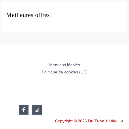
Meilleures offres
Mentions légales
Politique de cookies (UE)
Copyright © 2026 Du Talon à l'Aiguille